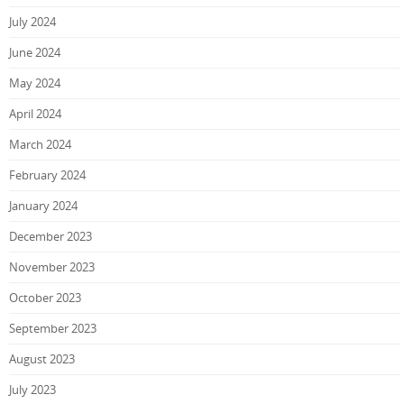
July 2024
June 2024
May 2024
April 2024
March 2024
February 2024
January 2024
December 2023
November 2023
October 2023
September 2023
August 2023
July 2023