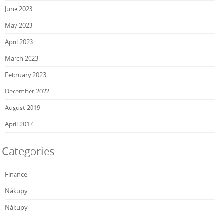
June 2023
May 2023
April 2023
March 2023
February 2023
December 2022
August 2019
April 2017
Categories
Finance
Nákupy
Nákupy