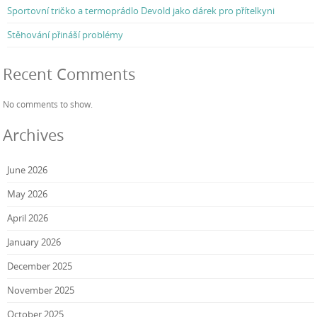
Sportovní tričko a termoprádlo Devold jako dárek pro přítelkyni
Stěhování přináší problémy
Recent Comments
No comments to show.
Archives
June 2026
May 2026
April 2026
January 2026
December 2025
November 2025
October 2025