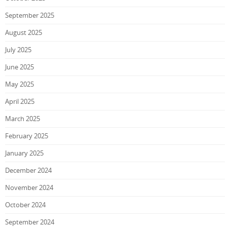
September 2025
August 2025
July 2025
June 2025
May 2025
April 2025
March 2025
February 2025
January 2025
December 2024
November 2024
October 2024
September 2024