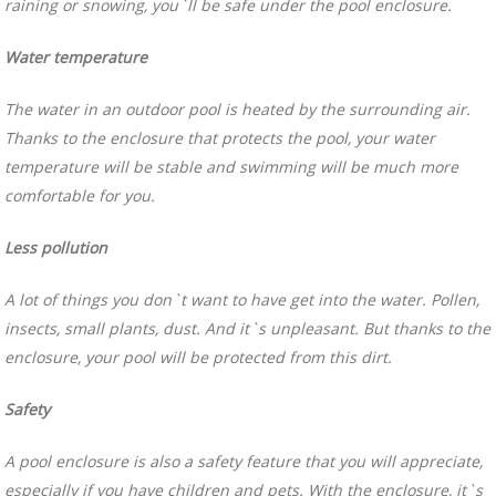
raining or snowing, you`ll be safe under the pool enclosure.
Water temperature
The water in an outdoor pool is heated by the surrounding air.
Thanks to the enclosure that protects the pool, your water
temperature will be stable and swimming will be much more
comfortable for you.
Less pollution
A lot of things you don`t want to have get into the water. Pollen,
insects, small plants, dust. And it`s unpleasant. But thanks to the
enclosure, your pool will be protected from this dirt.
Safety
A pool enclosure is also a safety feature that you will appreciate,
especially if you have children and pets. With the enclosure, it`s