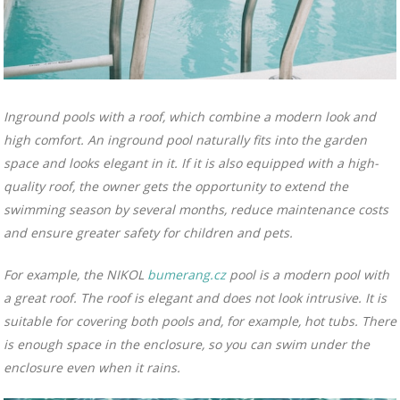
Inground pools with a roof, which combine a modern look and
high comfort. An inground pool naturally fits into the garden
space and looks elegant in it. If it is also equipped with a high-
quality roof, the owner gets the opportunity to extend the
swimming season by several months, reduce maintenance costs
and ensure greater safety for children and pets.
For example, the NIKOL
bumerang.cz
pool is a modern pool with
a great roof. The roof is elegant and does not look intrusive. It is
suitable for covering both pools and, for example, hot tubs. There
is enough space in the enclosure, so you can swim under the
enclosure even when it rains.