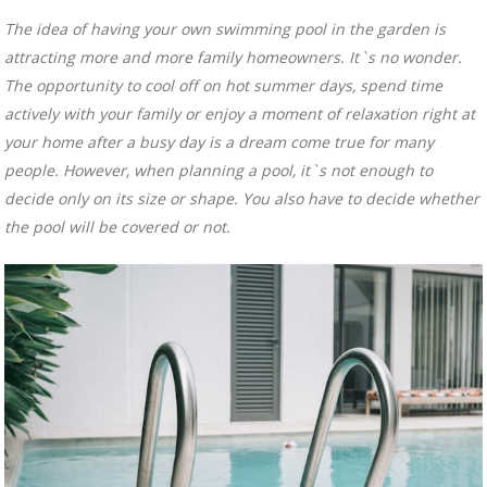
The idea of ​​having your own swimming pool in the garden is
attracting more and more family homeowners. It`s no wonder.
The opportunity to cool off on hot summer days, spend time
actively with your family or enjoy a moment of relaxation right at
your home after a busy day is a dream come true for many
people. However, when planning a pool, it`s not enough to
decide only on its size or shape. You also have to decide whether
the pool will be covered or not.