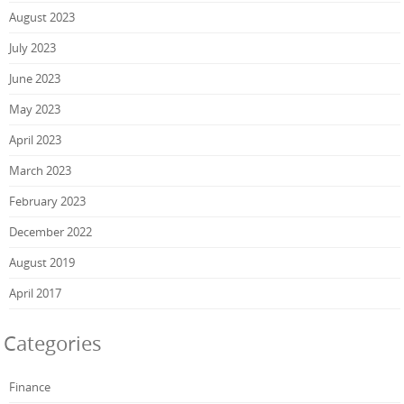
August 2023
July 2023
June 2023
May 2023
April 2023
March 2023
February 2023
December 2022
August 2019
April 2017
Categories
Finance