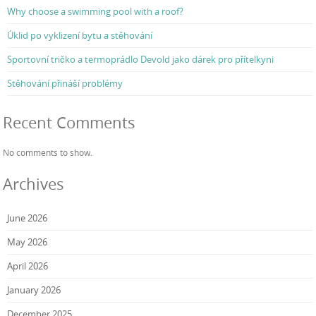
Why choose a swimming pool with a roof?
Úklid po vyklizení bytu a stěhování
Sportovní tričko a termoprádlo Devold jako dárek pro přítelkyni
Stěhování přináší problémy
Recent Comments
No comments to show.
Archives
June 2026
May 2026
April 2026
January 2026
December 2025