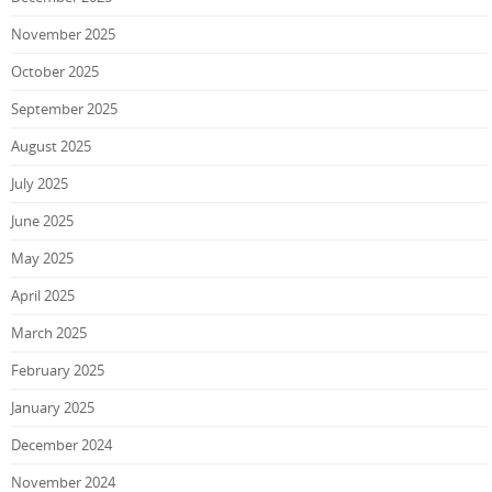
November 2025
October 2025
September 2025
August 2025
July 2025
June 2025
May 2025
April 2025
March 2025
February 2025
January 2025
December 2024
November 2024