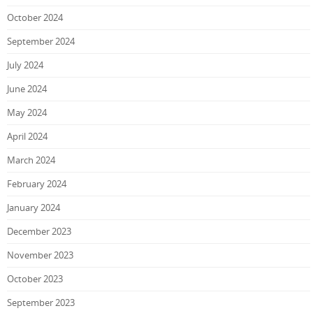
October 2024
September 2024
July 2024
June 2024
May 2024
April 2024
March 2024
February 2024
January 2024
December 2023
November 2023
October 2023
September 2023