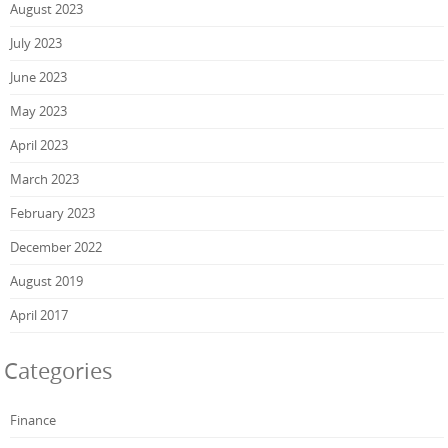
August 2023
July 2023
June 2023
May 2023
April 2023
March 2023
February 2023
December 2022
August 2019
April 2017
Categories
Finance