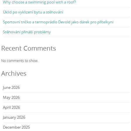
Why choose a swimming pool with a roof?
Úklid po vyklizení bytu a stěhování
Sportovní tričko a termoprádlo Devold jako dárek pro přítelkyni
Stěhování přináší problémy
Recent Comments
No comments to show.
Archives
June 2026
May 2026
April 2026
January 2026
December 2025