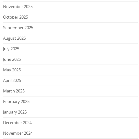
November 2025
October 2025
September 2025
August 2025
July 2025
June 2025
May 2025
April 2025
March 2025
February 2025
January 2025
December 2024
November 2024