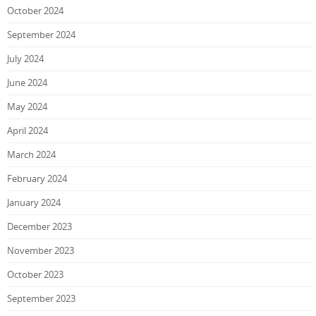
October 2024
September 2024
July 2024
June 2024
May 2024
April 2024
March 2024
February 2024
January 2024
December 2023
November 2023
October 2023
September 2023