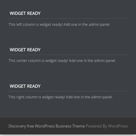
WIDGET READY
This left column is widget ready! Add one in the admin panel.
WIDGET READY
This center column is widget ready! Add one in the admin panel.
WIDGET READY
This right column is widget ready! Add one in the admin panel.
Discovery free WordPress Business Theme
Powered By WordPress