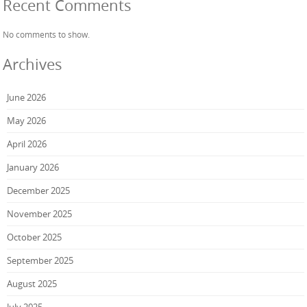
Recent Comments
No comments to show.
Archives
June 2026
May 2026
April 2026
January 2026
December 2025
November 2025
October 2025
September 2025
August 2025