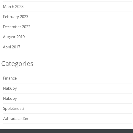
March 2023
February 2023
December 2022
August 2019
April 2017
Categories
Finance
Nákupy
Nákupy
Společnosti
Zahrada a dům