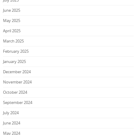
July 2025
June 2025
May 2025
April 2025
March 2025
February 2025
January 2025
December 2024
November 2024
October 2024
September 2024
July 2024
June 2024
May 2024