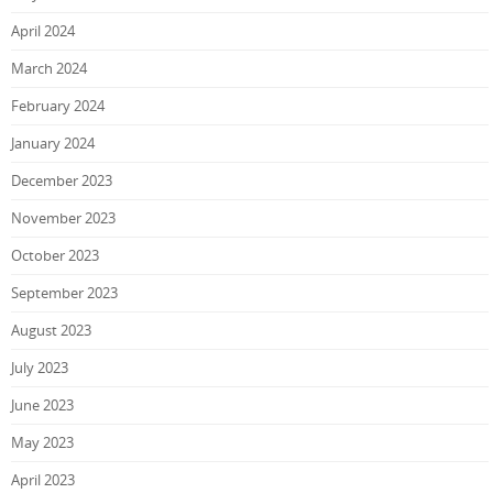
April 2024
March 2024
February 2024
January 2024
December 2023
November 2023
October 2023
September 2023
August 2023
July 2023
June 2023
May 2023
April 2023